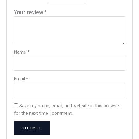
Your review
*
Name
*
Email
*
Save my name, email, and website in this browser
for the next time I comment.