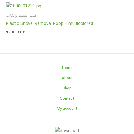
قسم القطط والكلاب
Plastic Shovel Removal Poop – multicolored
99,00
EGP
Home
About
Shop
Contact
My account