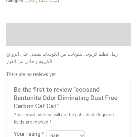
Category:
قسم القطط والكلاب
Description
Reviews (0)
رمل قطط كربوني بنتونايت من ايكوساند يقضي علي الروائح
الكريهة و خالي من الغبار
There are no reviews yet.
Be the first to review “ecosand
Bentonite Odor Eliminating Dust Free
Carbon Cat Cat”
Your email address will not be published.
Required
fields are marked
*
Your rating
*