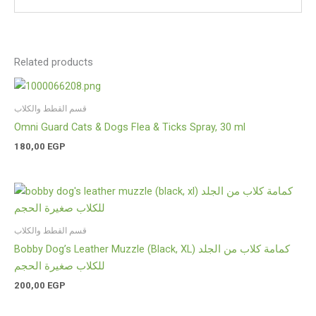
Related products
قسم القطط والكلاب
Omni Guard Cats & Dogs Flea & Ticks Spray, 30 ml
180,00
EGP
قسم القطط والكلاب
Bobby Dog’s Leather Muzzle (Black, XL) كمامة كلاب من الجلد
للكلاب صغيرة الحجم
200,00
EGP