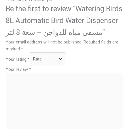
Be the first to review “Watering Birds
8L Automatic Bird Water Dispenser
مسقى مياه للدواجن – سعة 8 لتر”
Your email address will not be published.
Required fields are
marked
*
Your rating
*
Your review
*