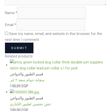
Name
*
Email
*
Save my name, email, and website in this browser for the
next time I comment.
Related products
قسم الطيور والدواجن
سقاية حمام سعة ٢ لتر
150,00
EGP
قسم الطيور والدواجن
عش تحضين لطيور الكناري
100,00
EGP