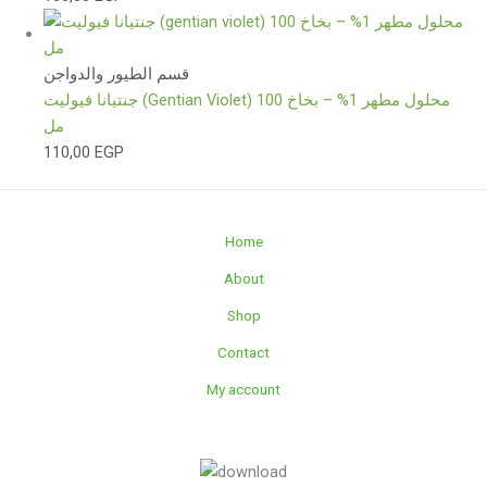
قسم الطيور والدواجن
جنتيانا فيوليت (Gentian Violet) محلول مطهر 1% – بخاخ 100
مل
110,00
EGP
Home
About
Shop
Contact
My account