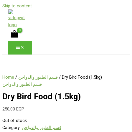
Skip to content
Home
/
قسم الطيور والدواجن
/ Dry Bird Food (1.5kg)
قسم الطيور والدواجن
Dry Bird Food (1.5kg)
250,00
EGP
Out of stock
Category:
قسم الطيور والدواجن