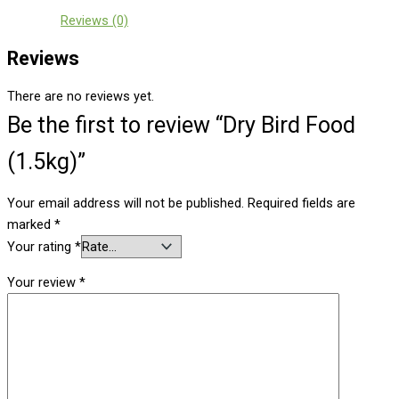
Reviews (0)
Reviews
There are no reviews yet.
Be the first to review “Dry Bird Food
(1.5kg)”
Your email address will not be published.
Required fields are
marked
*
Your rating
*
Your review
*