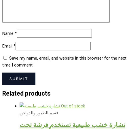
Name
*
Email
*
Save my name, email, and website in this browser for the next
time I comment.
Related products
Out of stock
قسم الطيور والدواجن
نشارة خشب طبيعية تستخدم فرشة تحت