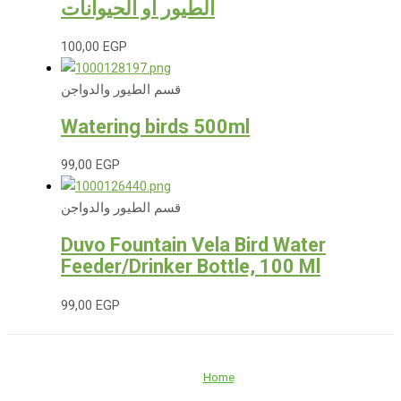
الطيور أو الحيوانات
100,00
EGP
قسم الطيور والدواجن
Watering birds 500ml
99,00
EGP
قسم الطيور والدواجن
Duvo Fountain Vela Bird Water
Feeder/Drinker Bottle, 100 Ml
99,00
EGP
Home