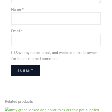
Name
*
Email
*
Save my name, email, and website in this browser
for the next time I comment.
Related products