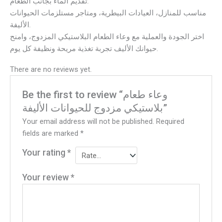
تقديم الماء بجانب الطعام.
مناسب للمنازل، العيادات البيطرية، ومتاجر مستلزمات الحيوانات
الأليفة.
اختر الجودة والعملية مع وعاء الطعام البلاستيكي المزدوج، وامنح
حيوانك الأليف تجربة تغذية مريحة ونظيفة كل يوم.
There are no reviews yet.
Be the first to review “وعاء طعام
بلاستيكي مزدوج للحيوانات الأليفة”
Your email address will not be published.
Required
fields are marked
*
Your rating
*
Your review
*