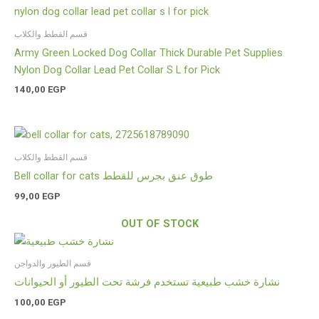
قسم القطط والكلاب
Army Green Locked Dog Collar Thick Durable Pet Supplies
Nylon Dog Collar Lead Pet Collar S L for Pick
140,00
EGP
قسم القطط والكلاب
Bell collar for cats طوق عنق بجرس للقطط
99,00
EGP
OUT OF STOCK
قسم الطيور والدواجن
نشارة خشب طبيعية تستخدم فرشة تحت الطيور أو الحيوانات
100,00
EGP