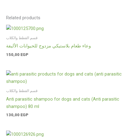
Related products
قسم القطط والكلاب
وعاء طعام بلاستيكي مزدوج للحيوانات الأليفة
150,00
EGP
قسم القطط والكلاب
Anti parasitic shampoo for dogs and cats (Anti parasitic
shampoo) 80 ml
130,00
EGP