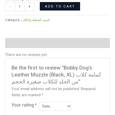
quantity
ADD TO CART
-
+
Category:
قسم القطط والكلاب
Reviews (0)
There are no reviews yet.
Be the first to review “Bobby Dog’s
Leather Muzzle (Black, XL) كمامة كلاب
من الجلد للكلاب صغيرة الحجم”
Your email address will not be published.
Required
fields are marked
*
Your rating
*