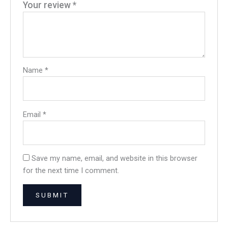
Your review
*
Name
*
Email
*
Save my name, email, and website in this browser
for the next time I comment.