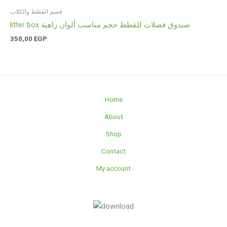
قسم القطط والكلاب
litter box صندوق فضلات للقطط حجم مناسب ألوان زاهية
350,00
EGP
Home
About
Shop
Contact
My account