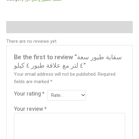
Reviews (0)
There are no reviews yet.
Be the first to review “سقاية طيور سعة
٤ لتر مع علافة طيور ٤ كيلو”
Your email address will not be published.
Required
fields are marked
*
Your rating
*
Your review
*