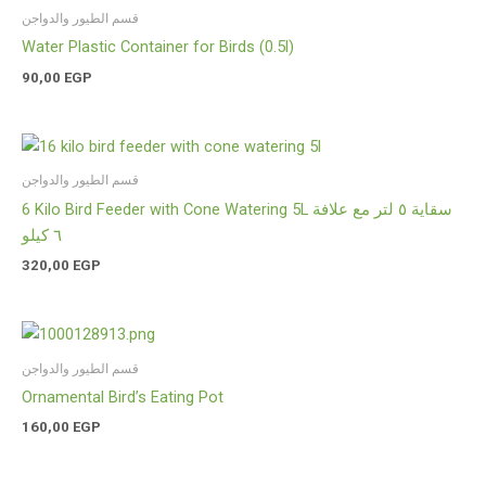
قسم الطيور والدواجن
Water Plastic Container for Birds (0.5l)
90,00
EGP
قسم الطيور والدواجن
6 Kilo Bird Feeder with Cone Watering 5L سقاية ٥ لتر مع علافة
٦ كيلو
320,00
EGP
قسم الطيور والدواجن
Ornamental Bird’s Eating Pot
160,00
EGP