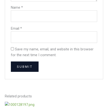
Name
*
Email
*
Save my name, email, and website in this browser
for the next time I comment.
Related products