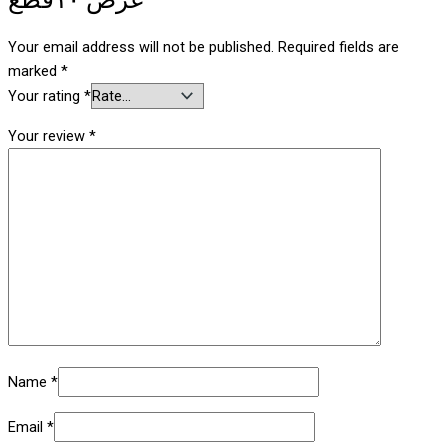
Your email address will not be published.
Required fields are
marked
*
Your rating
*
Your review
*
Name
*
Email
*