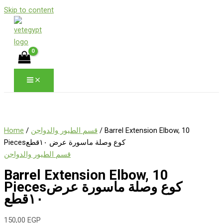
Skip to content
Home
/
قسم الطيور والدواجن
/ Barrel Extension Elbow, 10
Piecesكوع وصلة ماسورة عرض ١٠قطع
قسم الطيور والدواجن
Barrel Extension Elbow, 10
Piecesكوع وصلة ماسورة عرض
١٠قطع
150,00
EGP