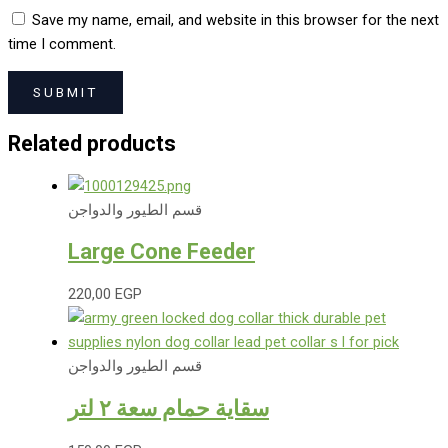
Save my name, email, and website in this browser for the next
time I comment.
Related products
قسم الطيور والدواجن
Large Cone Feeder
220,00
EGP
قسم الطيور والدواجن
سقاية حمام سعة ٢ لتر