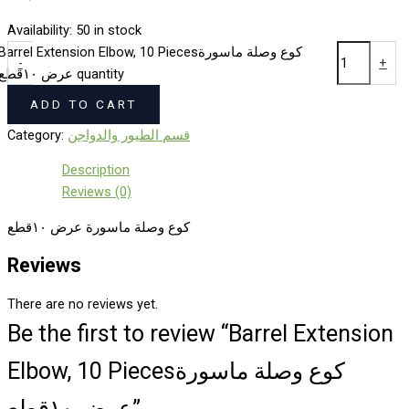
Availability:
50 in stock
Barrel Extension Elbow, 10 Piecesكوع وصلة ماسورة
-
+
عرض ١٠قطع quantity
ADD TO CART
Category:
قسم الطيور والدواجن
Description
Reviews (0)
كوع وصلة ماسورة عرض ١٠قطع
Reviews
There are no reviews yet.
Be the first to review “Barrel Extension
Elbow, 10 Piecesكوع وصلة ماسورة
عرض ١٠قطع”