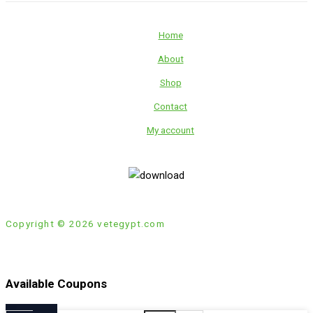
Home
About
Shop
Contact
My account
Copyright © 2026 vetegypt.com
Available Coupons