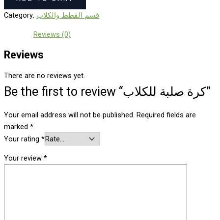
Category:
قسم القطط والكلاب
Reviews (0)
Reviews
There are no reviews yet.
Be the first to review “كرة صلبة للكلاب”
Your email address will not be published.
Required fields are
marked
*
Your rating
*
Your review
*