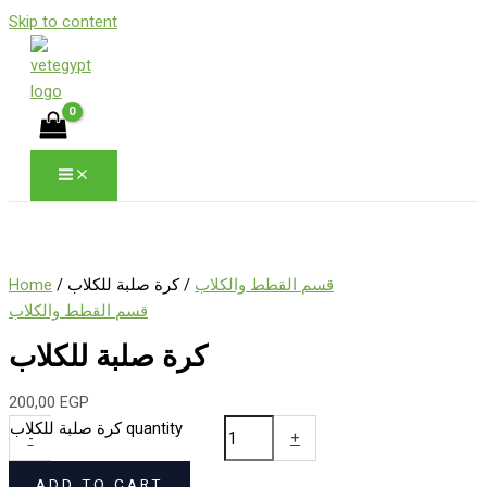
Skip to content
Home
/
/ كرة صلبة للكلاب
قسم القطط والكلاب
قسم القطط والكلاب
كرة صلبة للكلاب
200,00
EGP
كرة صلبة للكلاب quantity
-
+
ADD TO CART