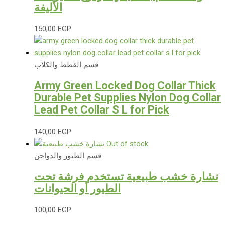
الأليفة
150,00
EGP
قسم القطط والكلاب
Army Green Locked Dog Collar Thick
Durable Pet Supplies Nylon Dog Collar
Lead Pet Collar S L for Pick
140,00
EGP
Out of stock
قسم الطيور والدواجن
نشارة خشب طبيعية تستخدم فرشة تحت
الطيور أو الحيوانات
100,00
EGP