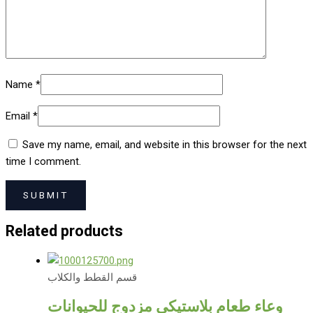
Name
*
Email
*
Save my name, email, and website in this browser for the next
time I comment.
Related products
قسم القطط والكلاب
وعاء طعام بلاستيكي مزدوج للحيوانات