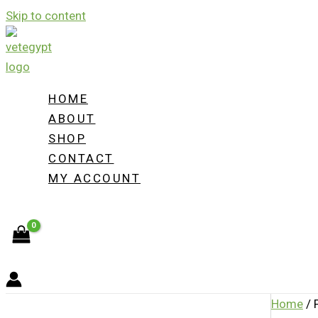
Skip to content
HOME
ABOUT
SHOP
CONTACT
MY ACCOUNT
Home