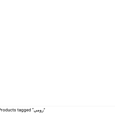
/ Products tagged “رومي”