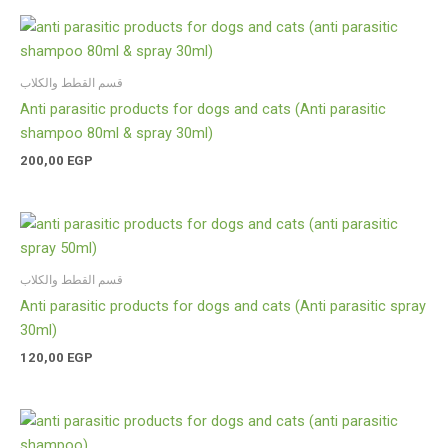
قسم القطط والكلاب
Anti parasitic products for dogs and cats (Anti parasitic
shampoo 80ml & spray 30ml)
200,00
EGP
قسم القطط والكلاب
Anti parasitic products for dogs and cats (Anti parasitic spray
30ml)
120,00
EGP