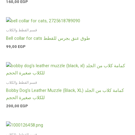
160,00
EGP
قسم القطط والكلاب
Bell collar for cats طوق عنق بجرس للقطط
99,00
EGP
قسم القطط والكلاب
Bobby Dog’s Leather Muzzle (Black, XL) كمامة كلاب من الجلد
للكلاب صغيرة الحجم
200,00
EGP
قسم القطط والكلاب