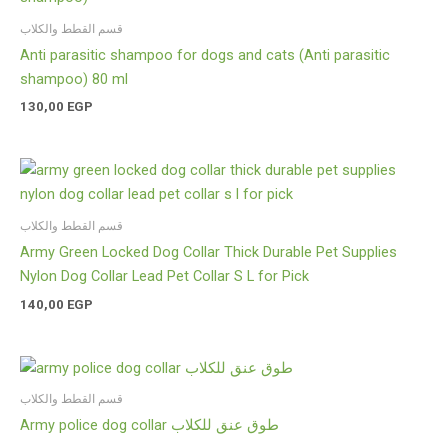
قسم القطط والكلاب
Anti parasitic shampoo for dogs and cats (Anti parasitic
shampoo) 80 ml
130,00
EGP
قسم القطط والكلاب
Army Green Locked Dog Collar Thick Durable Pet Supplies
Nylon Dog Collar Lead Pet Collar S L for Pick
140,00
EGP
قسم القطط والكلاب
Army police dog collar طوق عنق للكلاب