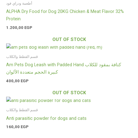
أطعمة ودراي فود
ALPHA Dry Food for Dog 20KG Chicken & Meat Flavor 32%
Protein
1.200,00
EGP
OUT OF STOCK
قسم القطط والكلاب
Am Pets Dog Leash with Padded Hand كتافة بمقود للكلاب
كبيرة الحجم متعددة الألوان
400,00
EGP
OUT OF STOCK
قسم القطط والكلاب
Anti parasitic powder for dogs and cats
160,00
EGP