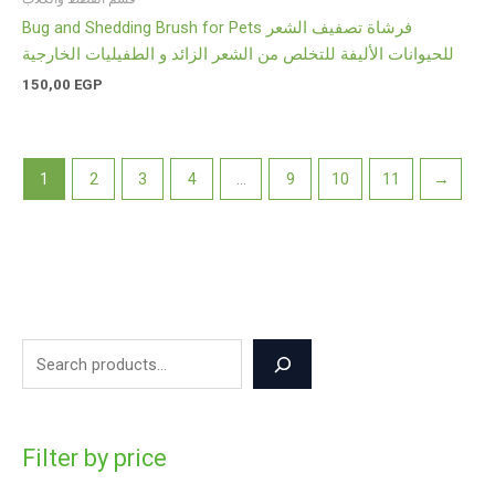
Bug and Shedding Brush for Pets فرشاة تصفيف الشعر
للحيوانات الأليفة للتخلص من الشعر الزائد و الطفيليات الخارجية
150,00
EGP
1
2
3
4
…
9
10
11
→
Filter by price