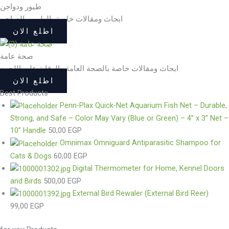
طيور ودواجن
ابحاث ومقالات خاصة بالطيور والدواجن
اطلع الان
صحة عامة
ابحاث ومقالات خاصة بالصحة العامة والرقابة على اللحوم
اطلع الان
Best Products
Penn-Plax Quick-Net Aquarium Fish Net – Durable,
Strong, and Safe – Color May Vary (Blue or Green) – 4” x 3” Net –
10” Handle
50,00
EGP
Omnimax Omniguard Antiparasitic Shampoo for
Cats & Dogs
60,00
EGP
Digital Thermometer for Home, Kennel Doors
and Birds
500,00
EGP
External Bird Rewaler (External Bird Reer)
99,00
EGP