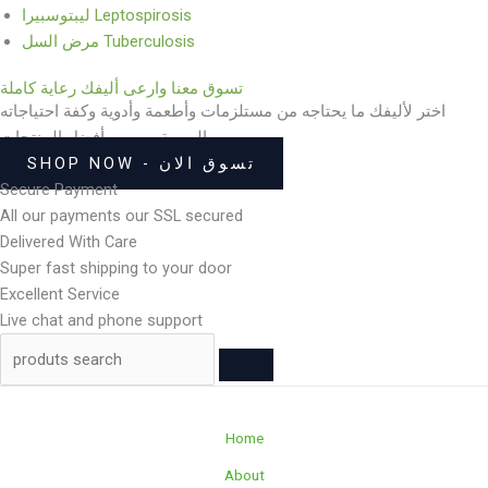
ليبتوسبيرا Leptospirosis
مرض السل Tuberculosis
تسوق معنا وارعى أليفك رعاية كاملة
اختر لأليفك ما يحتاجه من مستلزمات وأطعمة وأدوية وكفة احتياجاته
اليومية من بين أفضل المنتجات
SHOP NOW - تسوق الان
Secure Payment
All our payments our SSL secured
Delivered With Care
Super fast shipping to your door
Excellent Service
Live chat and phone support
Home
About